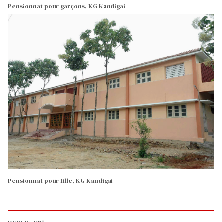
Pensionnat pour garçons, KG Kandigai
Pensionnat pour fille, KG Kandigai