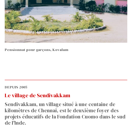
Pensionnat pour garçons, Kovalam
DEPUIS 2005
Le village de Sendivakkam
Sendivakkam, un village situé à une centaine de
kilomètres de Chennai, est le deuxième foyer des
projets éducatifs de la Fondation Cuomo dans le sud
de l'Inde.