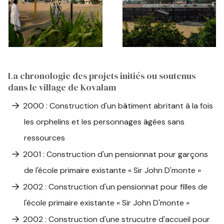
La chronologie des projets initiés ou soutenus
dans le village de Kovalam
2000 : Construction d'un bâtiment abritant à la fois
les orphelins et les personnages âgées sans
ressources
2001 : Construction d'un pensionnat pour garçons
de l'école primaire existante « Sir John D'monte »
2002 : Construction d'un pensionnat pour filles de
l'école primaire existante « Sir John D'monte »
2002 : Construction d'une strucutre d'accueil pour