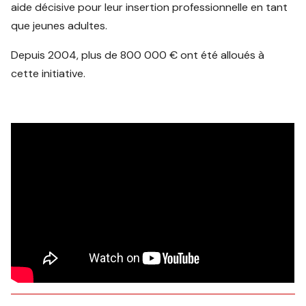
aide décisive pour leur insertion professionnelle en tant
que jeunes adultes.
Depuis 2004, plus de 800 000 € ont été alloués à
cette initiative.