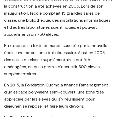
la construction a été achevée en 2005. Lors de son
inauguration, l'école comptait 15 grandes salles de
classe, une bibliothèque, des installations informatiques
et d'autres laboratoires scientifiques, et pouvait
accueillir environ 750 élèves.
En raison de la forte demande suscitée par la nouvelle
école, une extension a été nécessaire. Ainsi, en 2008,
des salles de classe supplémentaires ont été
aménagées, ce qui a permis d'accueillir 300 élèves
supplémentaires.
En 2015, la Fondation Cuomo a financé l'aménagement
d'un espace polyvalent semi-couvert, une zone très
appréciée par les élèves qui s'y réunissent pour
déjeuner, se reposer et faire leurs devoirs.