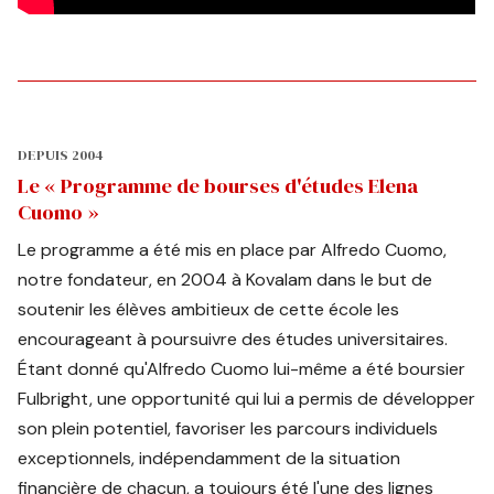
DEPUIS 2004
Le « Programme de bourses d'études Elena
Cuomo »
Le programme a été mis en place par Alfredo Cuomo,
notre fondateur, en 2004 à Kovalam dans le but de
soutenir les élèves ambitieux de cette école les
encourageant à poursuivre des études universitaires.
Étant donné qu'Alfredo Cuomo lui-même a été boursier
Fulbright, une opportunité qui lui a permis de développer
son plein potentiel, favoriser les parcours individuels
exceptionnels, indépendamment de la situation
financière de chacun, a toujours été l'une des lignes