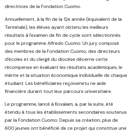
directrices de la Fondation Cuomo.
Annuellement, à la fin de la 12e année (équivalent de la
Terminale), les élèves ayant obtenu les meilleurs
résultats à l'examen de fin de cycle sont sélectionnés
pour le programme Alfredo Cuomo. Un jury composé
des membres de la Fondation Cuomo, des directeurs
d'écoles et du clergé du diocèse décerne cette
récompense en évaluant les résultats académiques, le
mérite et la situation économique individuelle de chaque
étudiant. Les bénéficiaires reçoivenetu ne aide
financière durant tout leur parcours universitaire.
Le programme, lancé à Kovalam, a, par la suite, été
étendu à tous les établissements secondaires soutenus
par la Fondation Cuomo. Depuis sa création, plus de
600 jeunes ont bénéficié de ce projet qui constitue une