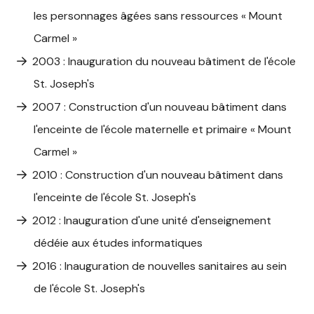
les personnages âgées sans ressources « Mount
Carmel »
2003 : Inauguration du nouveau bâtiment de l'école
St. Joseph's
2007 : Construction d'un nouveau bâtiment dans
l'enceinte de l'école maternelle et primaire « Mount
Carmel »
2010 : Construction d'un nouveau bâtiment dans
l'enceinte de l'école St. Joseph's
2012 : Inauguration d'une unité d'enseignement
dédéie aux études informatiques
2016 : Inauguration de nouvelles sanitaires au sein
de l'école St. Joseph's