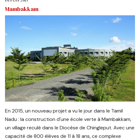
DEPUIS 2015
Mambakkam
En 2015, un nouveau projet a vu le jour dans le Tamil
Nadu : la construction d'une école verte à Mambakkam,
un village reculé dans le Diocèse de Chingleput. Avec une
capacité de 800 élèves de 11 à 18 ans, ce complexe