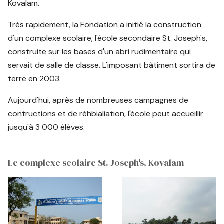
Kovalam.
Très rapidement, la Fondation a initié la construction
d'un complexe scolaire, l'école secondaire St. Joseph's,
construite sur les bases d'un abri rudimentaire qui
servait de salle de classe. L'imposant bâtiment sortira de
terre en 2003.
Aujourd'hui, après de nombreuses campagnes de
contructions et de réhbialiation, l'école peut accueillir
jusqu'à 3 000 élèves.
Le complexe scolaire St. Joseph's, Kovalam