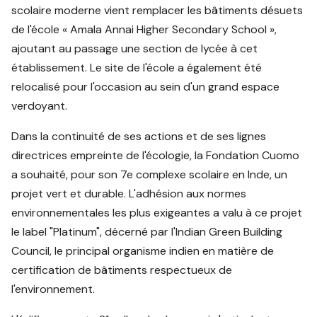
scolaire moderne vient remplacer les bâtiments désuets
de l'école « Amala Annai Higher Secondary School »,
ajoutant au passage une section de lycée à cet
établissement. Le site de l'école a également été
relocalisé pour l'occasion au sein d'un grand espace
verdoyant.
Dans la continuité de ses actions et de ses lignes
directrices empreinte de l'écologie, la Fondation Cuomo
a souhaité, pour son 7e complexe scolaire en Inde, un
projet vert et durable. L'adhésion aux normes
environnementales les plus exigeantes a valu à ce projet
le label "Platinum", décerné par l'Indian Green Building
Council, le principal organisme indien en matière de
certification de bâtiments respectueux de
l'environnement.