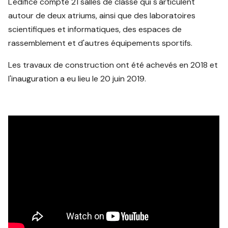
L'édifice compte 21 salles de classe qui s'articulent
autour de deux atriums, ainsi que des laboratoires
scientifiques et informatiques, des espaces de
rassemblement et d'autres équipements sportifs.
Les travaux de construction ont été achevés en 2018 et
l'inauguration a eu lieu le 20 juin 2019.