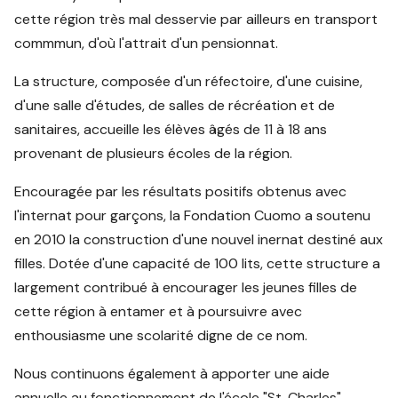
cette région très mal desservie par ailleurs en transport
commmun, d'où l'attrait d'un pensionnat.
La structure, composée d'un réfectoire, d'une cuisine,
d'une salle d'études, de salles de récréation et de
sanitaires, accueille les élèves âgés de 11 à 18 ans
provenant de plusieurs écoles de la région.
Encouragée par les résultats positifs obtenus avec
l'internat pour garçons, la Fondation Cuomo a soutenu
en 2010 la construction d'une nouvel inernat destiné aux
filles. Dotée d'une capacité de 100 lits, cette structure a
largement contribué à encourager les jeunes filles de
cette région à entamer et à poursuivre avec
enthousiasme une scolarité digne de ce nom.
Nous continuons également à apporter une aide
annuelle au fonctionnement de l'école "St. Charles",