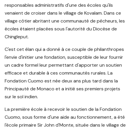
responsables administratifs d'une des écoles qu'ils
venaient de croiser dans le village de Kovalam. Dans ce
village côtier abritant une communauté de pêcheurs, les
écoles étaient placées sous l'autorité du Diocèse de
Chingleput.
C'est cet élan qui a donné à ce couple de philanthropes
l'envie d'initier une fondation, susceptible de leur fournir
un cadre formel leur permettant d'apporter un soutien
efficace et durable à ces communautés rurales. La
Fondation Cuomo est née deux ans plus tard dans la
Principauté de Monaco et a initié ses premiers projets
sur le sol indien.
La première école à recevoir le soutien de la Fondation
Cuomo, sous forme d'une aide au fonctionnement, a été
l'école primaire Sir John d'Monte, située dans le village de