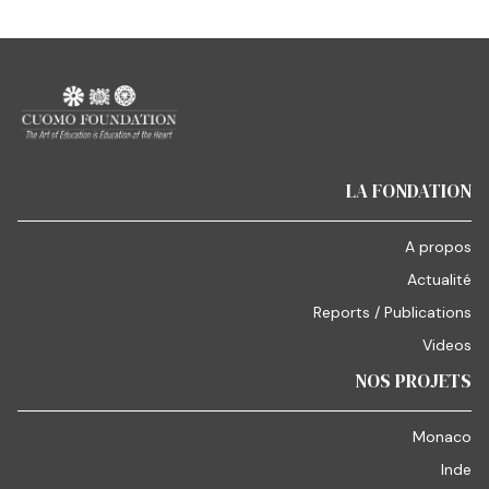
LA FONDATION
A propos
Actualité
Reports / Publications
Videos
NOS PROJETS
Monaco
Inde