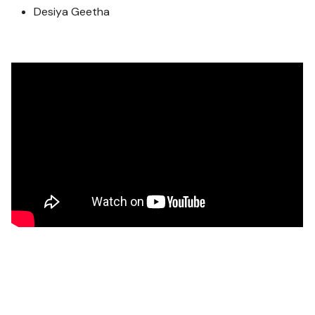
Desiya Geetha