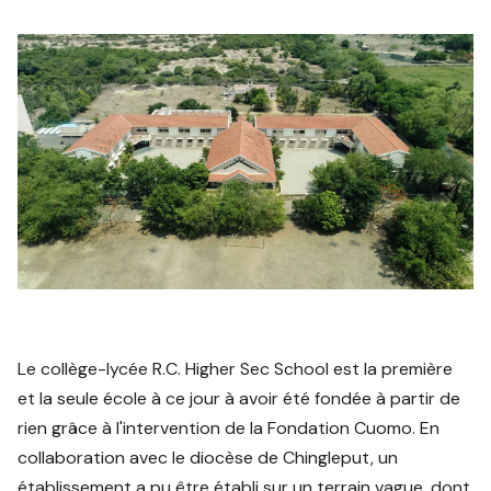
Le collège-lycée R.C. Higher Sec School est la première
et la seule école à ce jour à avoir été fondée à partir de
rien grâce à l'intervention de la Fondation Cuomo. En
collaboration avec le diocèse de Chingleput, un
établissement a pu être établi sur un terrain vague, dont