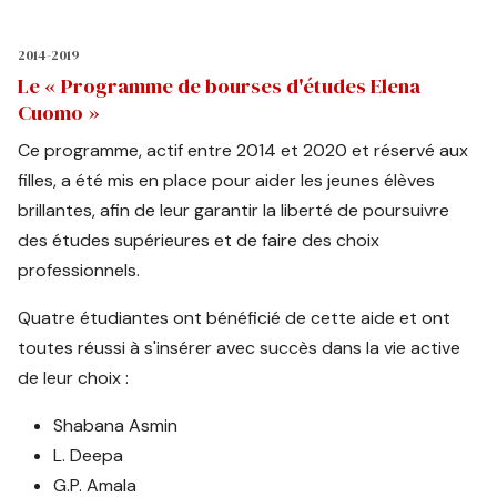
2014-2019
Le « Programme de bourses d'études Elena
Cuomo »
Ce programme, actif entre 2014 et 2020 et réservé aux
filles, a été mis en place pour aider les jeunes élèves
brillantes, afin de leur garantir la liberté de poursuivre
des études supérieures et de faire des choix
professionnels.
Quatre étudiantes ont bénéficié de cette aide et ont
toutes réussi à s'insérer avec succès dans la vie active
de leur choix :
Shabana Asmin
L. Deepa
G.P. Amala