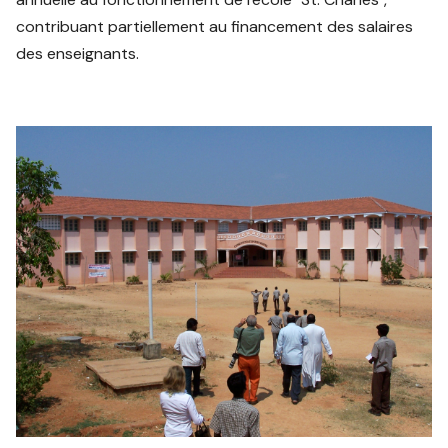
contribuant partiellement au financement des salaires
des enseignants.