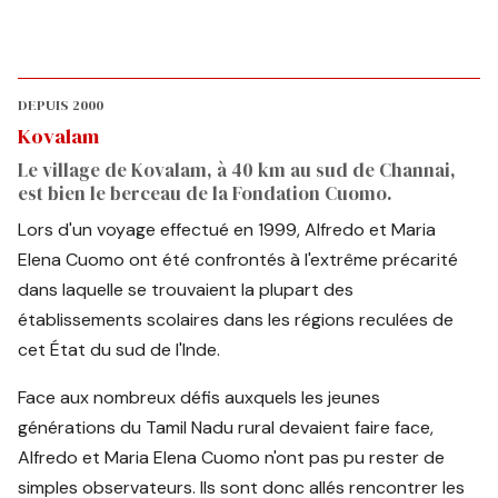
DEPUIS 2000
Kovalam
Le village de Kovalam, à 40 km au sud de Channai,
est bien le berceau de la Fondation Cuomo.
Lors d'un voyage effectué en 1999, Alfredo et Maria
Elena Cuomo ont été confrontés à l'extrême précarité
dans laquelle se trouvaient la plupart des
établissements scolaires dans les régions reculées de
cet État du sud de l'Inde.
Face aux nombreux défis auxquels les jeunes
générations du Tamil Nadu rural devaient faire face,
Alfredo et Maria Elena Cuomo n'ont pas pu rester de
simples observateurs. Ils sont donc allés rencontrer les