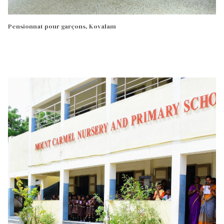
Pensionnat pour garçons, Kovalam