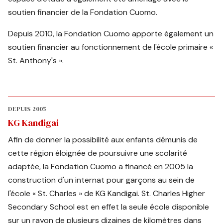
soutien financier de la Fondation Cuomo.
Depuis 2010, la Fondation Cuomo apporte également un
soutien financier au fonctionnement de l'école primaire «
St. Anthony's ».
DEPUIS 2005
KG Kandigai
Afin de donner la possibilité aux enfants démunis de
cette région éloignée de poursuivre une scolarité
adaptée, la Fondation Cuomo a financé en 2005 la
construction d'un internat pour garçons au sein de
l'école « St. Charles » de KG Kandigai. St. Charles Higher
Secondary School est en effet la seule école disponible
sur un rayon de plusieurs dizaines de kilomètres dans