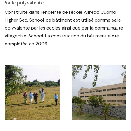
Salle polyvalente
Construite dans l’enceinte de l’école Alfredo Cuomo
Higher Sec. School, ce bâtiment est utilisé comme salle
polyvalente par les écoles ainsi que par la communauté
villageoise. School. La construction du bâtiment a été
complétée en 2006.