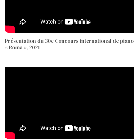
Présentation du 30e Concours international de piano
« Roma », 2021