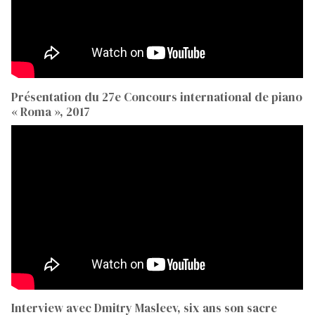
Présentation du 27e Concours international de piano
« Roma », 2017
Interview avec Dmitry Masleev, six ans son sacre