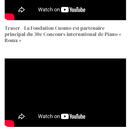
Teaser - La Fondation Cuomo est partenaire
principal du 30e Concours international de Piano «
Roma »