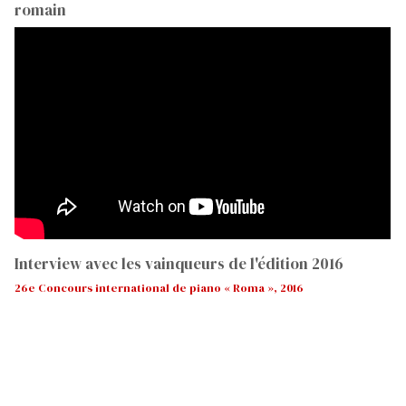
romain
Interview avec les vainqueurs de l'édition 2016
26e Concours international de piano « Roma », 2016