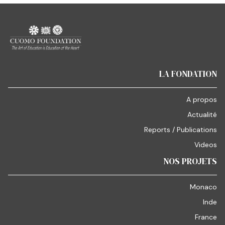
LA FONDATION
A propos
Actualité
Reports / Publications
Videos
NOS PROJETS
Monaco
Inde
France